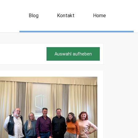
Blog
Kontakt
Home
Auswahl aufheben