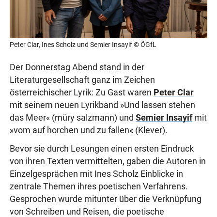
Peter Clar, Ines Scholz und Semier Insayif © ÖGfL
Der Donnerstag Abend stand in der
Literaturgesellschaft ganz im Zeichen
österreichischer Lyrik: Zu Gast waren
Peter Clar
mit seinem neuen Lyrikband »Und lassen stehen
das Meer« (müry salzmann) und
Semier Insayif
mit
»vom auf horchen und zu fallen« (Klever).
Bevor sie durch Lesungen einen ersten Eindruck
von ihren Texten vermittelten, gaben die Autoren in
Einzelgesprächen mit Ines Scholz Einblicke in
zentrale Themen ihres poetischen Verfahrens.
Gesprochen wurde mitunter über die Verknüpfung
von Schreiben und Reisen, die poetische