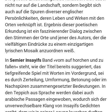
nicht nur auf die Landschaft, sondern begibt sich
auch auf die Spuren diverser englischer
Persönlichkeiten, deren Leben und Wirken mit den
Orten verknüpft ist. Ergebnis dieser poetischen
Erkundung ist ein faszinierender Dialog zwischen
den Stimmen der Orte und jener des Autors, der die
vielfältigen Eindrücke zu einem einzigartigen
lyrischen Mosaik anzuordnen weiß.
In
Semier Insayifs
Band »vom auf horchen und zu
fallen« steht, wie der Titel bereits suggeriert, das
tiefgreifende Spiel mit Worten im Vordergrund, sei
es durch Zerteilung, Umformung, Betonung oder im
Nachspüren zusammengesetzter Bedeutungen. In
den Teppich aus Sprache werden dabei auch
arabische Passagen eingewoben, wodurch sich der
unverwechselbare Klang von Insayifs Gedichten