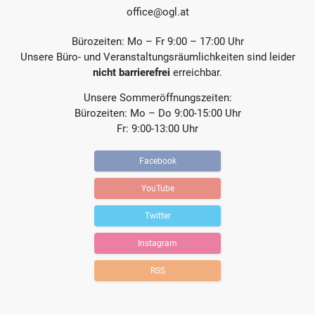
office@ogl.at
Bürozeiten: Mo – Fr 9:00 – 17:00 Uhr
Unsere Büro- und Veranstaltungsräumlichkeiten sind leider
nicht barrierefrei
erreichbar.
Unsere Sommeröffnungszeiten:
Bürozeiten: Mo – Do 9:00-15:00 Uhr
Fr: 9:00-13:00 Uhr
Facebook
YouTube
Twitter
Instagram
RSS