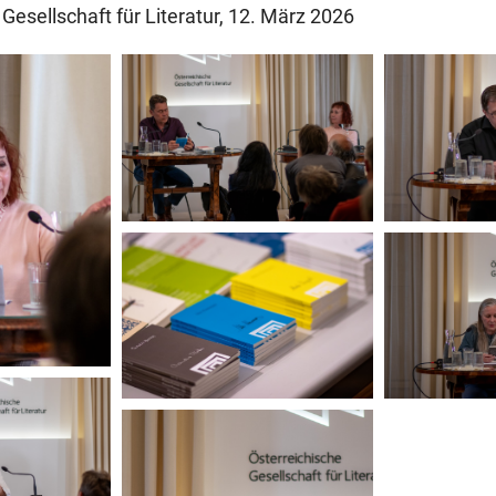
Gesellschaft für Literatur, 12. März 2026