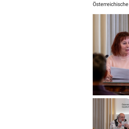
Österreichische 