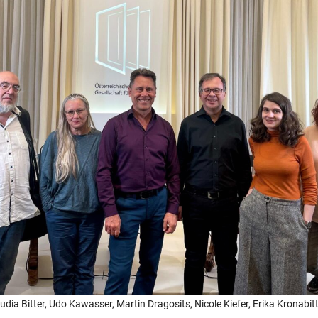
audia Bitter, Udo Kawasser, Martin Dragosits, Nicole Kiefer, Erika Kronabi