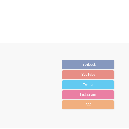
Facebook
YouTube
Twitter
Instagram
RSS