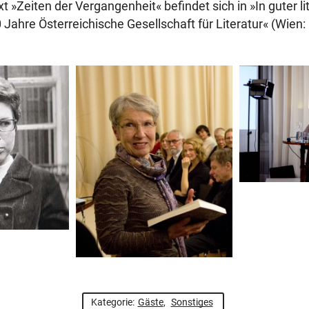
 »Zeiten der Vergangenheit« befindet sich in »In guter li
 Jahre Österreichische Gesellschaft für Literatur« (Wien: 
Kategorie:
Gäste
,
Sonstiges