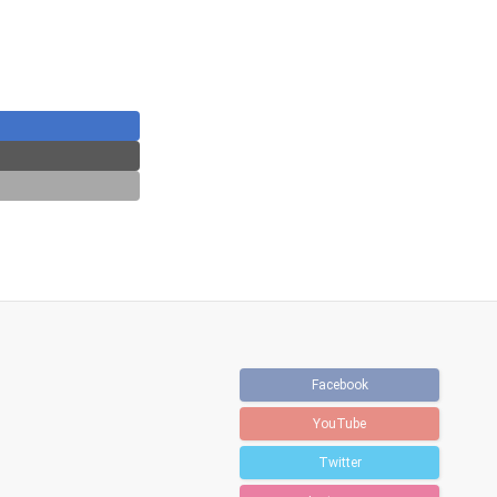
Facebook
YouTube
Twitter