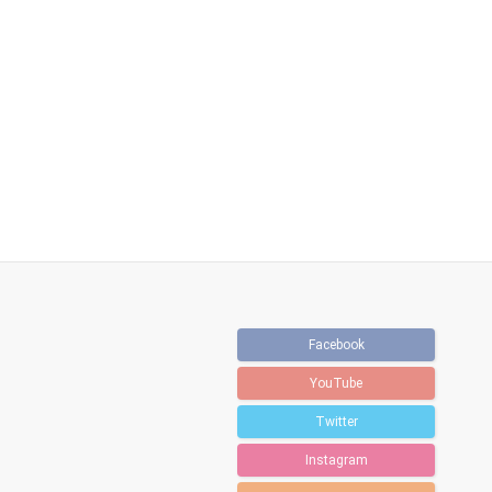
Facebook
YouTube
Twitter
Instagram