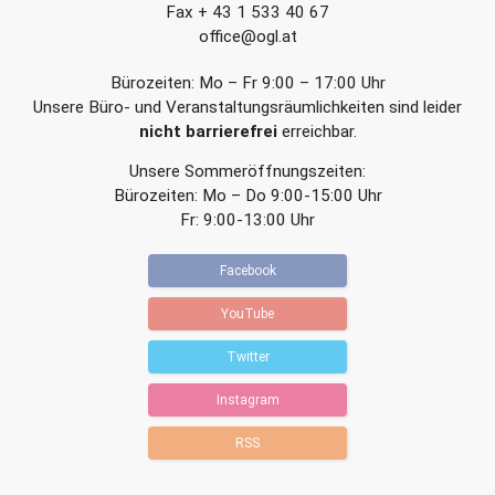
Fax + 43 1 533 40 67
office@ogl.at
Bürozeiten: Mo – Fr 9:00 – 17:00 Uhr
Unsere Büro- und Veranstaltungsräumlichkeiten sind leider
nicht barrierefrei
erreichbar.
Unsere Sommeröffnungszeiten:
Bürozeiten: Mo – Do 9:00-15:00 Uhr
Fr: 9:00-13:00 Uhr
Facebook
YouTube
Twitter
Instagram
RSS