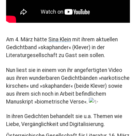
Am 4. März hätte
Sina Klein
mit ihrem aktuellen
Gedichtband »skaphander« (Klever) in der
Literaturgesellschaft zu Gast sein sollen.
Nun liest sie in einem von ihr angefertigten Video
aus ihren wunderbaren Gedichtbänden »narkotische
kirschen« und »skaphander« (beide Klever) sowie
aus ihrem sich noch in Arbeit befindlichem
Manuskript »biometrische Verse«.
In ihren Gedichten behandelt sie u.a. Themen wie
Liebe, Vergänglichkeit und Digitalisierung.
Österreichische Gesellschaft für Literatur, 16. März