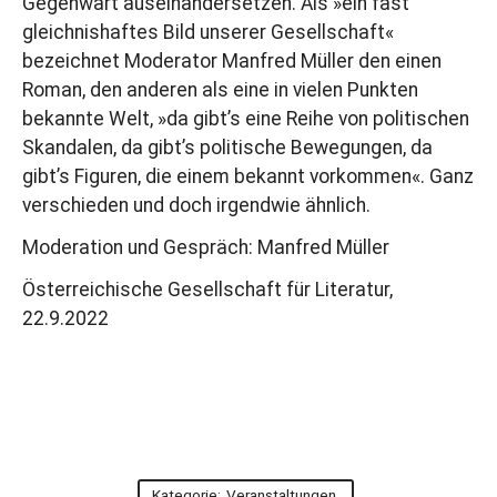
Gegenwart auseinandersetzen. Als »ein fast
gleichnishaftes Bild unserer Gesellschaft«
bezeichnet Moderator Manfred Müller den einen
Roman, den anderen als eine in vielen Punkten
bekannte Welt, »da gibt’s eine Reihe von politischen
Skandalen, da gibt’s politische Bewegungen, da
gibt’s Figuren, die einem bekannt vorkommen«. Ganz
verschieden und doch irgendwie ähnlich.
Moderation und Gespräch: Manfred Müller
Österreichische Gesellschaft für Literatur,
22.9.2022
Kategorie:
Veranstaltungen