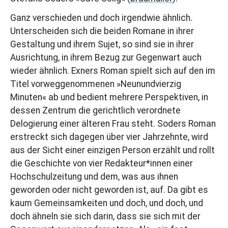
Ganz verschieden und doch irgendwie ähnlich.
Unterscheiden sich die beiden Romane in ihrer
Gestaltung und ihrem Sujet, so sind sie in ihrer
Ausrichtung, in ihrem Bezug zur Gegenwart auch
wieder ähnlich. Exners Roman spielt sich auf den im
Titel vorweggenommenen »Neunundvierzig
Minuten« ab und bedient mehrere Perspektiven, in
dessen Zentrum die gerichtlich verordnete
Delogierung einer älteren Frau steht. Soders Roman
erstreckt sich dagegen über vier Jahrzehnte, wird
aus der Sicht einer einzigen Person erzählt und rollt
die Geschichte von vier Redakteur*innen einer
Hochschulzeitung und dem, was aus ihnen
geworden oder nicht geworden ist, auf. Da gibt es
kaum Gemeinsamkeiten und doch, und doch, und
doch ähneln sie sich darin, dass sie sich mit der