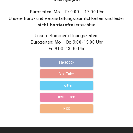
Bürozeiten: Mo – Fr 9:00 – 17:00 Uhr
Unsere Büro- und Veranstaltungsräumlichkeiten sind leider
nicht barrierefrei
erreichbar.
Unsere Sommeröffnungszeiten:
Bürozeiten: Mo – Do 9:00-15:00 Uhr
Fr: 9:00-13:00 Uhr
Facebook
YouTube
Twitter
Instagram
RSS