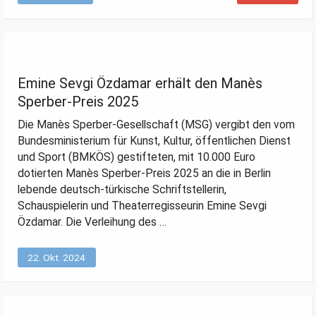
Emine Sevgi Özdamar erhält den Manès
Sperber-Preis 2025
Die Manès Sperber-Gesellschaft (MSG) vergibt den vom
Bundesministerium für Kunst, Kultur, öffentlichen Dienst
und Sport (BMKÖS) gestifteten, mit 10.000 Euro
dotierten Manès Sperber-Preis 2025 an die in Berlin
lebende deutsch-türkische Schriftstellerin,
Schauspielerin und Theaterregisseurin Emine Sevgi
Özdamar. Die Verleihung des …
22. Okt. 2024