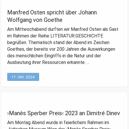
Manfred Osten spricht über Johann
Wolfgang von Goethe
Am Mittwochabend durften wir Manfred Osten als Gast
im Rahmen der Reihe LITERATUR.GESCHICHTE
begrüßen. Thematisch stand der Abend im Zeichen
Goethes, der bereits vor 200 Jahren die Auswirkungen
des menschlichen Eingriffs in die Natur und der
Ausbeutung ihrer Ressourcen erkannte. …
17. Okt. 2024
›Manès Sperber Preis‹ 2023 an Dimitré Dinev
Am Montag Abend wurde in feierlichem Rahmen im