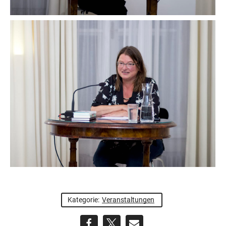
Kategorie:
Veranstaltungen