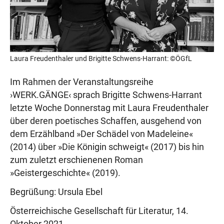
Laura Freudenthaler und Brigitte Schwens-Harrant: ©ÖGfL
Im Rahmen der Veranstaltungsreihe
›WERK.GÄNGE‹ sprach Brigitte Schwens-Harrant
letzte Woche Donnerstag mit Laura Freudenthaler
über deren poetisches Schaffen, ausgehend von
dem Erzählband »Der Schädel von Madeleine«
(2014) über »Die Königin schweigt« (2017) bis hin
zum zuletzt erschienenen Roman
»Geistergeschichte« (2019).
Begrüßung: Ursula Ebel
Österreichische Gesellschaft für Literatur, 14.