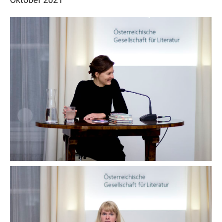
Oktober 2021