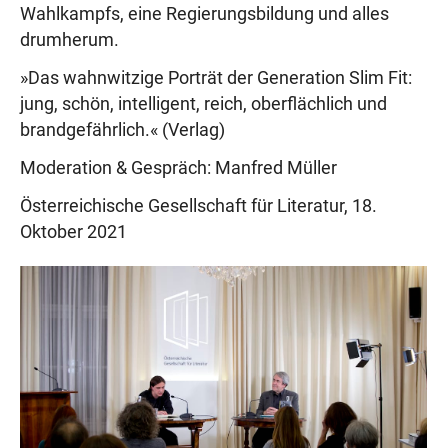
Wahlkampfs, eine Regierungsbildung und alles
drumherum.
»Das wahnwitzige Porträt der Generation Slim Fit:
jung, schön, intelligent, reich, oberflächlich und
brandgefährlich.« (Verlag)
Moderation & Gespräch: Manfred Müller
Österreichische Gesellschaft für Literatur, 18.
Oktober 2021