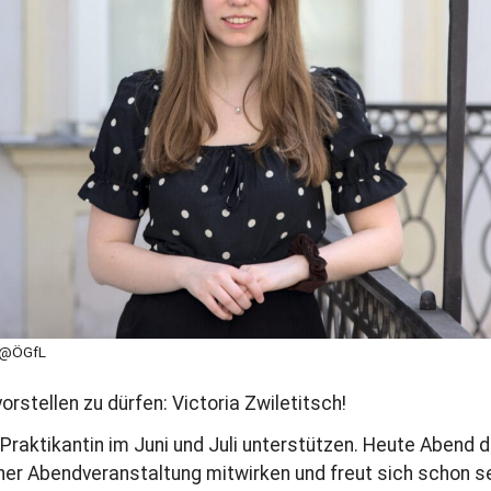
: @ÖGfL
vorstellen zu dürfen: Victoria Zwiletitsch!
 Praktikantin im Juni und Juli unterstützen. Heute Abend d
iner Abendveranstaltung mitwirken und freut sich schon s