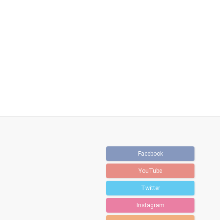
Facebook
YouTube
Twitter
Instagram