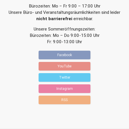
Bürozeiten: Mo – Fr 9:00 – 17:00 Uhr
Unsere Büro- und Veranstaltungsräumlichkeiten sind leider
nicht barrierefrei
erreichbar.
Unsere Sommeröffnungszeiten:
Bürozeiten: Mo – Do 9:00-15:00 Uhr
Fr: 9:00-13:00 Uhr
Facebook
YouTube
Twitter
Instagram
RSS