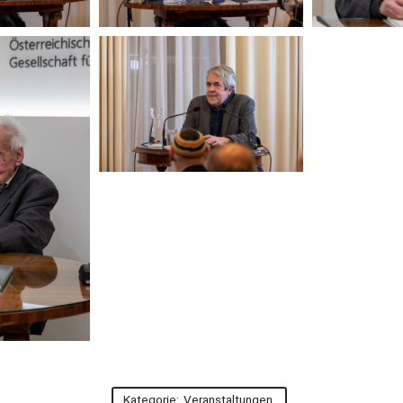
Kategorie:
Veranstaltungen