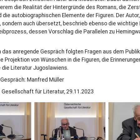
erem die Realität der Hintergründe des Romans, die Zers
 die autobiographischen Elemente der Figuren. Der Autor, 
, sondern auch übersetzt, beschrieb ebenso die wichtige 
eibprozess, dessen Vorschlag die Parallelen zu Heming
 das anregende Gespräch folgten Fragen aus dem Publik
e Projektion von Wünschen in die Figuren, die Erinnerunge
 die Literatur Jugoslawiens.
 Gespräch: Manfred Müller
 Gesellschaft für Literatur, 29.11.2023