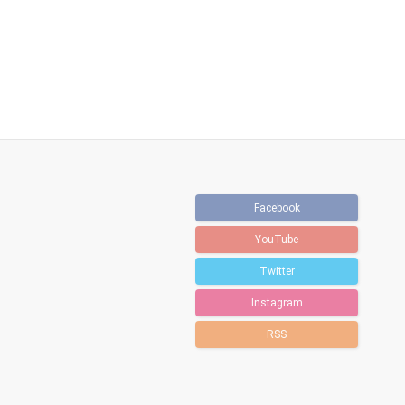
Facebook
YouTube
Twitter
Instagram
RSS