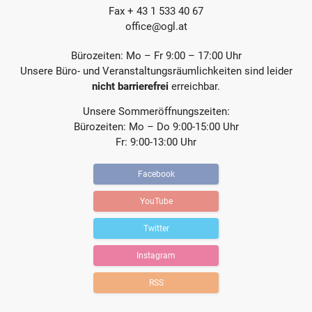
Fax + 43 1 533 40 67
office@ogl.at
Bürozeiten: Mo – Fr 9:00 – 17:00 Uhr
Unsere Büro- und Veranstaltungsräumlichkeiten sind leider
nicht barrierefrei
erreichbar.
Unsere Sommeröffnungszeiten:
Bürozeiten: Mo – Do 9:00-15:00 Uhr
Fr: 9:00-13:00 Uhr
Facebook
YouTube
Twitter
Instagram
RSS