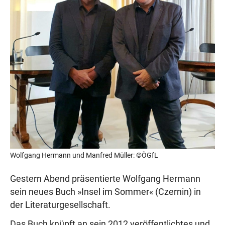
Wolfgang Hermann und Manfred Müller: ©ÖGfL
Gestern Abend präsentierte Wolfgang Hermann
sein neues Buch »Insel im Sommer« (Czernin) in
der Literaturgesellschaft.
Das Buch knüpft an sein 2012 veröffentlichtes und