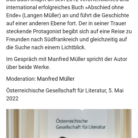
international erfolgreiches Buch »Abschied ohne
Ende« (Langen Müller) an und führt die Geschichte
auf einer anderen Ebene fort. Der in seiner Trauer
steckende Protagonist begibt sich auf eine Reise zu
Freunden nach Südfrankreich und gleichzeitig auf
die Suche nach einem Lichtblick.
Im Gespräch mit Manfred Müller spricht der Autor
über beide Werke.
Moderation:
Manfred Müller
Österreichische Gesellschaft für Literatur, 5. Mai
2022