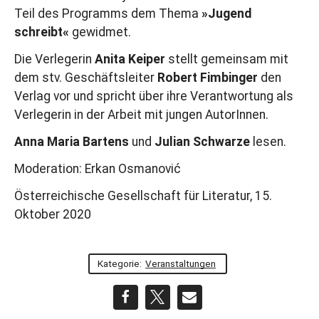
Teil des Programms dem Thema
»Jugend
schreibt«
gewidmet.
Die Verlegerin
Anita Keiper
stellt gemeinsam mit
dem stv. Geschäftsleiter
Robert Fimbinger
den
Verlag vor und spricht über ihre Verantwortung als
Verlegerin in der Arbeit mit jungen AutorInnen.
Anna Maria Bartens
und
Julian Schwarze
lesen.
Moderation: Erkan Osmanović
Österreichische Gesellschaft für Literatur, 15.
Oktober 2020
Kategorie:
Veranstaltungen