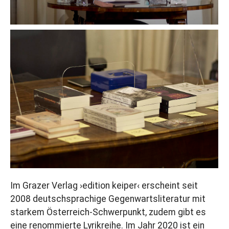
Im Grazer Verlag ›edition keiper‹ erscheint seit
2008 deutschsprachige Gegenwartsliteratur mit
starkem Österreich-Schwerpunkt, zudem gibt es
eine renommierte Lyrikreihe. Im Jahr 2020 ist ein