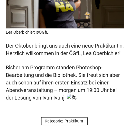
Lea Oberbichler: ©ÖGfL
Der Oktober bringt uns auch eine neue Praktikantin.
Herzlich willkommen in der ÖGfL, Lea Oberbichler!
Bisher am Programm standen Photoshop-
Bearbeitung und die Bibliothek. Sie freut sich aber
auch schon auf ihren ersten Einsatz bei einer
Abendveranstaltung – morgen um 19:00 Uhr bei
der Lesung von Ivan Ivanji
Kategorie:
Praktikum