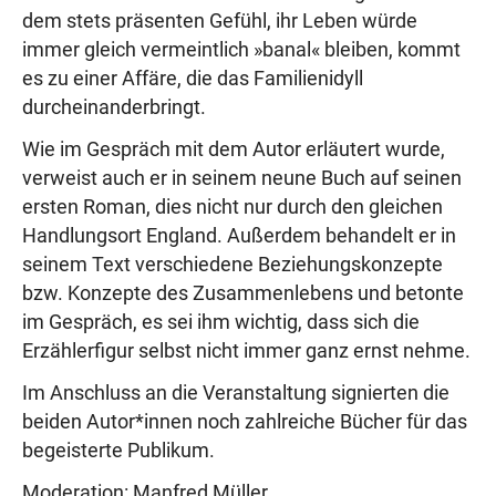
dem stets präsenten Gefühl, ihr Leben würde
immer gleich vermeintlich »banal« bleiben, kommt
es zu einer Affäre, die das Familienidyll
durcheinanderbringt.
Wie im Gespräch mit dem Autor erläutert wurde,
verweist auch er in seinem neune Buch auf seinen
ersten Roman, dies nicht nur durch den gleichen
Handlungsort England. Außerdem behandelt er in
seinem Text verschiedene Beziehungskonzepte
bzw. Konzepte des Zusammenlebens und betonte
im Gespräch, es sei ihm wichtig, dass sich die
Erzählerfigur selbst nicht immer ganz ernst nehme.
Im Anschluss an die Veranstaltung signierten die
beiden Autor*innen noch zahlreiche Bücher für das
begeisterte Publikum.
Moderation: Manfred Müller