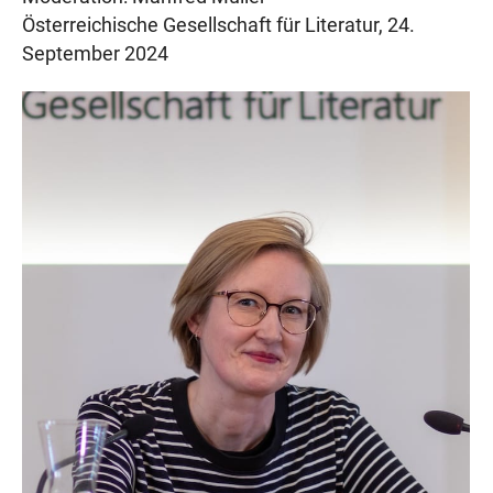
Österreichische Gesellschaft für Literatur, 24.
September 2024