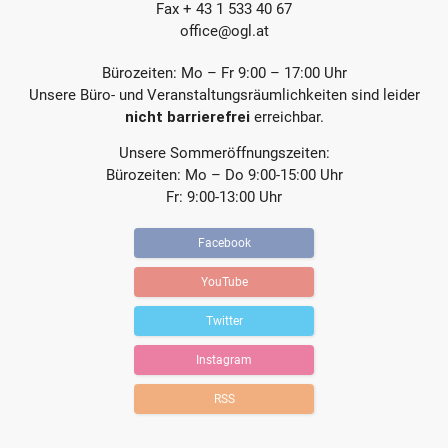
Fax + 43 1 533 40 67
office@ogl.at
Bürozeiten: Mo – Fr 9:00 – 17:00 Uhr
Unsere Büro- und Veranstaltungsräumlichkeiten sind leider
nicht barrierefrei
erreichbar.
Unsere Sommeröffnungszeiten:
Bürozeiten: Mo – Do 9:00-15:00 Uhr
Fr: 9:00-13:00 Uhr
Facebook
YouTube
Twitter
Instagram
RSS