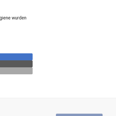
ygiene wurden