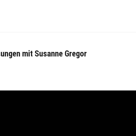
ungen mit Susanne Gregor