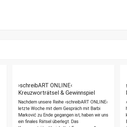
›schreibART ONLINE‹
Kreuzworträtsel & Gewinnspiel
Nachdem unsere Reihe ›schreibART ONLINE‹
letzte Woche mit dem Gespräch mit Barbi
Marković zu Ende gegangen ist, haben wir uns
ein finales Rätsel überlegt. Das