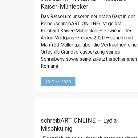
Kaiser-Mühlecker
Das Rätsel um unseren neuesten Gast in der
Reihe ›schreibART ONLINE‹ ist gelöst.
Reinhard Kaiser-Mühlecker – Gewinner des
Anton-Wildgans-Preises 2020 – spricht mit
Manfred Müller u.a. über die Vertrautheit eine
Ortes als Grundvoraussetzung seines
Schreibens sowie seine zuletzt erschienenen
Romane …
10. Dez. 2020
schreibART ONLINE – Lydia
Mischkulnig