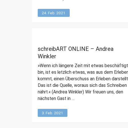
24. Feb. 2021
schreibART ONLINE – Andrea
Winkler
»Wenn ich längere Zeit mit etwas beschäftigt
bin, ist es letzlich etwas, was aus dem Erlebe
kommt, einen Überschuss an Erleben darstellt
Das ist die Quelle, woraus sich das Schreiben
nährt.« (Andrea Winkler) Wir freuen uns, den
nächsten Gast in …
3. Feb. 2021