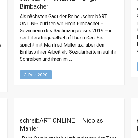
Birnbacher
Als nächsten Gast der Reihe ›schreibART
ONLINE‹ durften wir Birgit Birnbacher –
Gewinnerin des Bachmannpreises 2019 – in
der Literaturgesellschaft begrüßen. Sie
s
spricht mit Manfred Müller u.a. über den
Einfluss ihrer Arbeit als Sozialarbeiterin auf ihr
Schreiben und ihren im …
2. Dez. 2020
schreibART ONLINE – Nicolas
Mahler