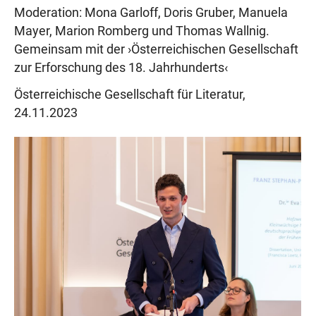
Moderation: Mona Garloff, Doris Gruber, Manuela
Mayer, Marion Romberg und Thomas Wallnig.
Gemeinsam mit der ›Österreichischen Gesellschaft
zur Erforschung des 18. Jahrhunderts‹
Österreichische Gesellschaft für Literatur,
24.11.2023