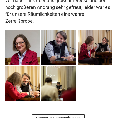
Wir haben uns über das große Interesse und den
noch größeren Andrang sehr gefreut, leider war es
für unsere Räumlichkeiten eine wahre
Zerreißprobe.