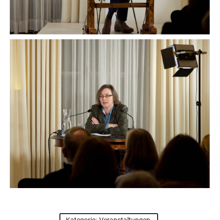
Kategorie:
Veranstaltungen