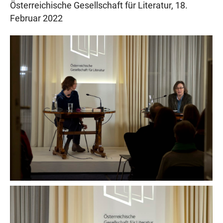
Österreichische Gesellschaft für Literatur, 18.
Februar 2022