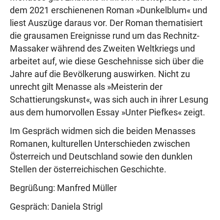
dem 2021 erschienenen Roman »Dunkelblum« und
liest Auszüge daraus vor. Der Roman thematisiert
die grausamen Ereignisse rund um das Rechnitz-
Massaker während des Zweiten Weltkriegs und
arbeitet auf, wie diese Geschehnisse sich über die
Jahre auf die Bevölkerung auswirken. Nicht zu
unrecht gilt Menasse als »Meisterin der
Schattierungskunst«, was sich auch in ihrer Lesung
aus dem humorvollen Essay »Unter Piefkes« zeigt.
Im Gespräch widmen sich die beiden Menasses
Romanen, kulturellen Unterschieden zwischen
Österreich und Deutschland sowie den dunklen
Stellen der österreichischen Geschichte.
Begrüßung: Manfred Müller
Gespräch: Daniela Strigl