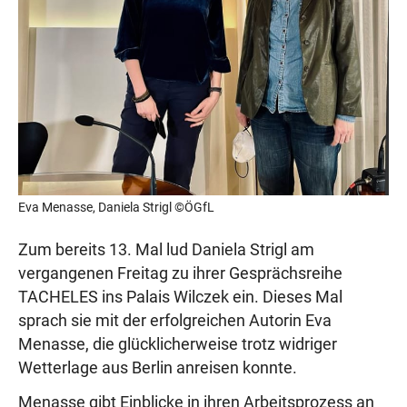
Eva Menasse, Daniela Strigl ©ÖGfL
Zum bereits 13. Mal lud Daniela Strigl am
vergangenen Freitag zu ihrer Gesprächsreihe
TACHELES ins Palais Wilczek ein. Dieses Mal
sprach sie mit der erfolgreichen Autorin Eva
Menasse, die glücklicherweise trotz widriger
Wetterlage aus Berlin anreisen konnte.
Menasse gibt Einblicke in ihren Arbeitsprozess an