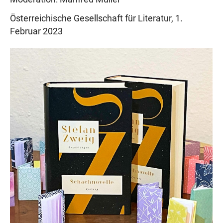
Österreichische Gesellschaft für Literatur, 1.
Februar 2023