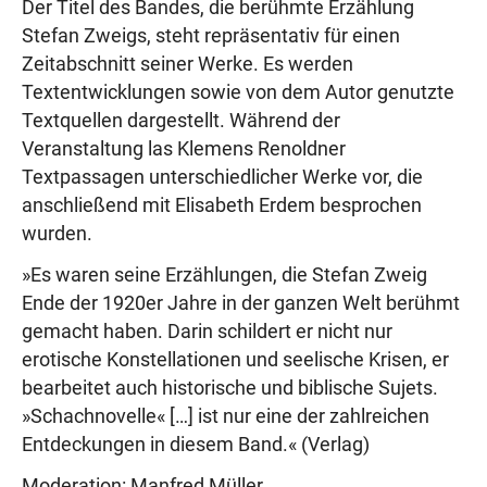
Der Titel des Bandes, die berühmte Erzählung
Stefan Zweigs, steht repräsentativ für einen
Zeitabschnitt seiner Werke. Es werden
Textentwicklungen sowie von dem Autor genutzte
Textquellen dargestellt. Während der
Veranstaltung las Klemens Renoldner
Textpassagen unterschiedlicher Werke vor, die
anschließend mit Elisabeth Erdem besprochen
wurden.
»Es waren seine Erzählungen, die Stefan Zweig
Ende der 1920er Jahre in der ganzen Welt berühmt
gemacht haben. Darin schildert er nicht nur
erotische Konstellationen und seelische Krisen, er
bearbeitet auch historische und biblische Sujets.
»Schachnovelle« […] ist nur eine der zahlreichen
Entdeckungen in diesem Band.« (Verlag)
Moderation: Manfred Müller