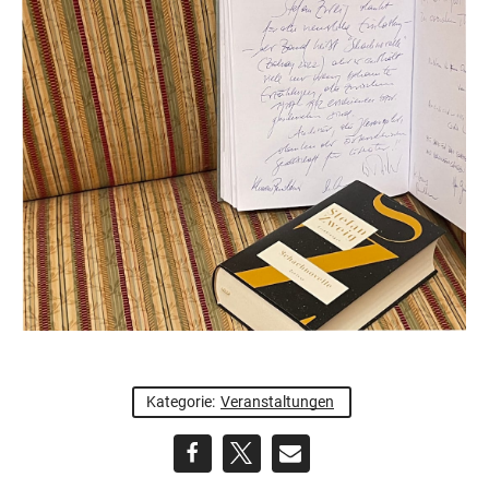
Kategorie:
Veranstaltungen