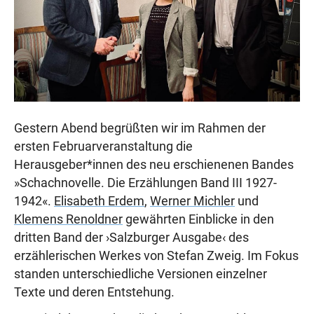
Gestern Abend begrüßten wir im Rahmen der
ersten Februarveranstaltung die
Herausgeber*innen des neu erschienenen Bandes
»Schachnovelle. Die Erzählungen Band III 1927-
1942«.
Elisabeth Erdem
,
Werner Michler
und
Klemens Renoldner
gewährten Einblicke in den
dritten Band der ›Salzburger Ausgabe‹ des
erzählerischen Werkes von Stefan Zweig. Im Fokus
standen unterschiedliche Versionen einzelner
Texte und deren Entstehung.