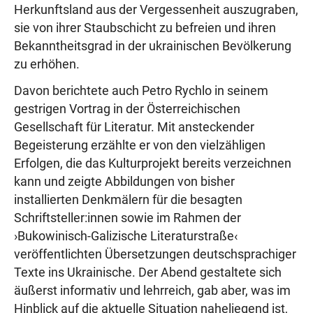
Herkunftsland aus der Vergessenheit auszugraben,
sie von ihrer Staubschicht zu befreien und ihren
Bekanntheitsgrad in der ukrainischen Bevölkerung
zu erhöhen.
Davon berichtete auch Petro Rychlo in seinem
gestrigen Vortrag in der Österreichischen
Gesellschaft für Literatur. Mit ansteckender
Begeisterung erzählte er von den vielzähligen
Erfolgen, die das Kulturprojekt bereits verzeichnen
kann und zeigte Abbildungen von bisher
installierten Denkmälern für die besagten
Schriftsteller:innen sowie im Rahmen der
›Bukowinisch-Galizische Literaturstraße‹
veröffentlichten Übersetzungen deutschsprachiger
Texte ins Ukrainische. Der Abend gestaltete sich
äußerst informativ und lehrreich, gab aber, was im
Hinblick auf die aktuelle Situation naheliegend ist,