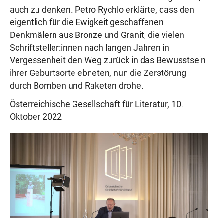
auch zu denken. Petro Rychlo erklärte, dass den
eigentlich für die Ewigkeit geschaffenen
Denkmälern aus Bronze und Granit, die vielen
Schriftsteller:innen nach langen Jahren in
Vergessenheit den Weg zurück in das Bewusstsein
ihrer Geburtsorte ebneten, nun die Zerstörung
durch Bomben und Raketen drohe.
Österreichische Gesellschaft für Literatur, 10.
Oktober 2022