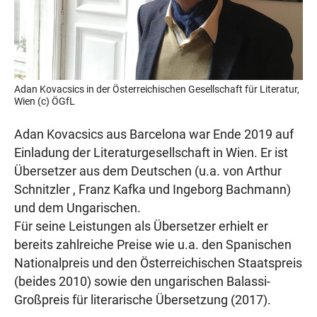
Adan Kovacsics in der Österreichischen Gesellschaft für Literatur,
Wien (c) ÖGfL
Adan Kovacsics aus Barcelona war Ende 2019 auf
Einladung der Literaturgesellschaft in Wien. Er ist
Übersetzer aus dem Deutschen (u.a. von Arthur
Schnitzler , Franz Kafka und Ingeborg Bachmann)
und dem Ungarischen.
Für seine Leistungen als Übersetzer erhielt er
bereits zahlreiche Preise wie u.a. den Spanischen
Nationalpreis und den Österreichischen Staatspreis
(beides 2010) sowie den ungarischen Balassi-
Großpreis für literarische Übersetzung (2017).