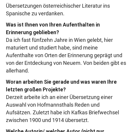
Übersetzungen österreichischer Literatur ins
Spanische zu verdanken.
Was ist Ihnen von Ihren Aufenthalten in
Erinnerung geblieben?
Da ich fast fünfzehn Jahre in Wien gelebt, hier
maturiert und studiert habe, sind meine
Aufenthalte von Orten der Erinnerung geprägt und
von der Entdeckung von Neuem. Von beiden gibt es
allerhand.
Woran arbeiten Sie gerade und was waren Ihre
letzten großen Projekte?
Derzeit arbeite ich an einer Übersetzung einer
Auswahl von Hofmannsthals Reden und
Aufsätzen. Zuletzt habe ich Kafkas Briefwechsel
zwischen 1900 und 1914 übersetzt.
Welche Autorin/ welcher Autor (nicht nur