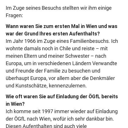
Im Zuge seines Besuchs stellten wir ihm einige
Fragen:
Wann waren Sie zum ersten Mal in Wien und was
war der Grund Ihres ersten Aufenthalts?
Im Jahr 1966 im Zuge eines Familienbesuchs. Ich
wohnte damals noch in Chile und reiste – mit
meinen Eltern und meiner Schwester – nach
Europa, um in verschiedenen Ländern Verwandte
und Freunde der Familie zu besuchen und
überhaupt Europa, vor allem aber die Denkmäler
und Kunstschätze, kennenzulernen.
Wie oft waren Sie auf Einladung der ÖGfL bereits
in Wien?
Ich komme seit 1997 immer wieder auf Einladung
der ÖGfL nach Wien, wofür ich sehr dankbar bin.
Diesen Aufenthalten sind auch viele