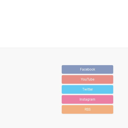
Facebook
YouTube
Twitter
Instagram
RSS