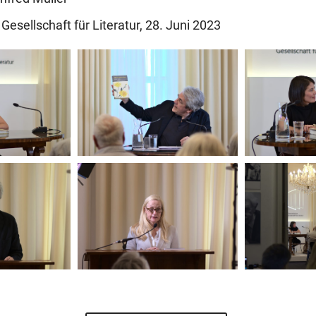
Gesellschaft für Literatur, 28. Juni 2023