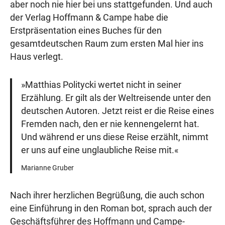
aber noch nie hier bei uns stattgefunden. Und auch
der Verlag Hoffmann & Campe habe die
Erstpräsentation eines Buches für den
gesamtdeutschen Raum zum ersten Mal hier ins
Haus verlegt.
»Matthias Politycki wertet nicht in seiner
Erzählung. Er gilt als der Weltreisende unter den
deutschen Autoren. Jetzt reist er die Reise eines
Fremden nach, den er nie kennengelernt hat.
Und während er uns diese Reise erzählt, nimmt
er uns auf eine unglaubliche Reise mit.«
Marianne Gruber
Nach ihrer herzlichen Begrüßung, die auch schon
eine Einführung in den Roman bot, sprach auch der
Geschäftsführer des Hoffmann und Campe-