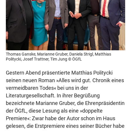
Thomas Ganske, Marianne Gruber, Daniela Strigl, Matthias
Politycki, Josef Trattner, Tim Jung © ÖGfL
Gestern Abend präsentierte Matthias Politycki
seinen neuen Roman »Alles wird gut. Chronik eines
vermeidbaren Todes« bei uns in der
Literaturgesellschaft. In ihrer Begrüßung
bezeichnete Marianne Gruber, die Ehrenpräsidentin
der ÖGfL, diese Lesung als eine »doppelte
Premiere«: Zwar habe der Autor schon im Haus
gelesen, die Erstpremiere eines seiner Bücher habe