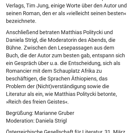
Verlags, Tim Jung, einige Worte über den Autor und
seinen Roman, den er als »vielleicht seinen besten«
bezeichnete.
Anschließend betraten Matthias Politycki und
Daniela Strigl, die Moderatorin des Abends, die
Bühne. Zwischen den Lesepassagen aus dem
Buch, die der Autor zum besten gab, entspann sich
ein Gespräch über u.a. die Entscheidung, sich als
Romancier mit dem Schauplatz Afrika zu
beschäftigen, die Sprachen Äthiopiens, das
Problem der (Nicht)verständigung sowie die
Literatur als ein, wie Matthias Politycki betonte,
»Reich des freien Geistes«.
Begrüßung: Marianne Gruber
Moderation: Daniela Strigl
Österreichische Gesellschaft für Literatur, 31. März