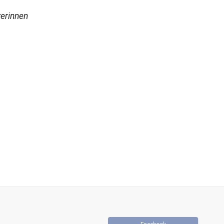
erinnen