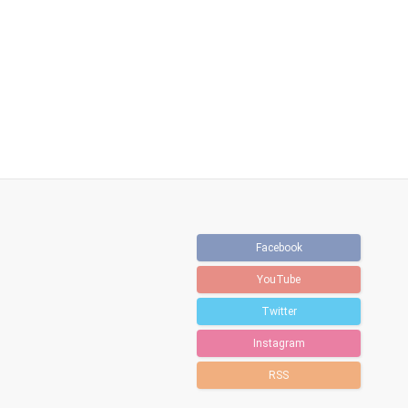
Facebook
YouTube
Twitter
Instagram
RSS