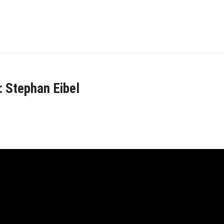
 Stephan Eibel