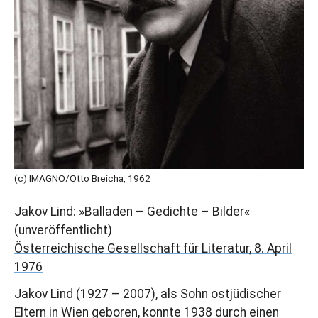
(c) IMAGNO/Otto Breicha, 1962
Jakov Lind: »Balladen – Gedichte – Bilder«
(unveröffentlicht)
Österreichische Gesellschaft für Literatur, 8. April
1976
Jakov Lind (1927 – 2007), als Sohn ostjüdischer
Eltern in Wien geboren, konnte 1938 durch einen