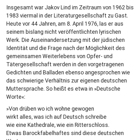
Insgesamt war Jakov Lind im Zeitraum von 1962 bis
1983 viermal in der Literaturgesellschaft zu Gast.
Heute vor 44 Jahren, am 8. April 1976, las er aus
seinem bislang nicht veröffentlichten lyrischen
Werk. Die Auseinandersetzung mit der jüdischen
Identität und die Frage nach der Möglichkeit des
gemeinsamen Weiterlebens von Opfer- und
Tätergesellschaft werden in den vorgetragenen
Gedichten und Balladen ebenso angesprochen wie
das schwierige Verhältnis zur eigenen deutschen
Muttersprache. So heißt es etwa in »Deutsche
Worte«:
»Von drüben wo ich wohne gewogen
wirkt alles, was ich auf Deutsch schreibe
wie eine Kathedrale, wie ein Ritterschloss.
Etwas Barockfabelhaftes sind diese deutschen