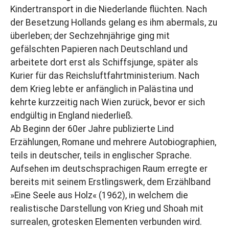
Kindertransport in die Niederlande flüchten. Nach
der Besetzung Hollands gelang es ihm abermals, zu
überleben; der Sechzehnjährige ging mit
gefälschten Papieren nach Deutschland und
arbeitete dort erst als Schiffsjunge, später als
Kurier für das Reichsluftfahrtministerium. Nach
dem Krieg lebte er anfänglich in Palästina und
kehrte kurzzeitig nach Wien zurück, bevor er sich
endgültig in England niederließ.
Ab Beginn der 60er Jahre publizierte Lind
Erzählungen, Romane und mehrere Autobiographien,
teils in deutscher, teils in englischer Sprache.
Aufsehen im deutschsprachigen Raum erregte er
bereits mit seinem Erstlingswerk, dem Erzählband
»Eine Seele aus Holz« (1962), in welchem die
realistische Darstellung von Krieg und Shoah mit
surrealen, grotesken Elementen verbunden wird.