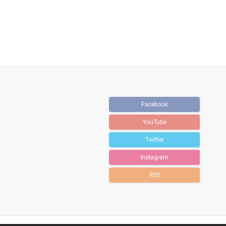
Facebook
YouTube
Twitter
Instagram
RSS