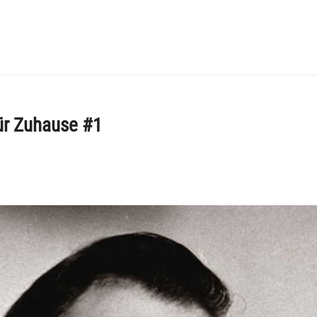
ür Zuhause #1