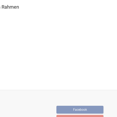
 im Rahmen
Facebook