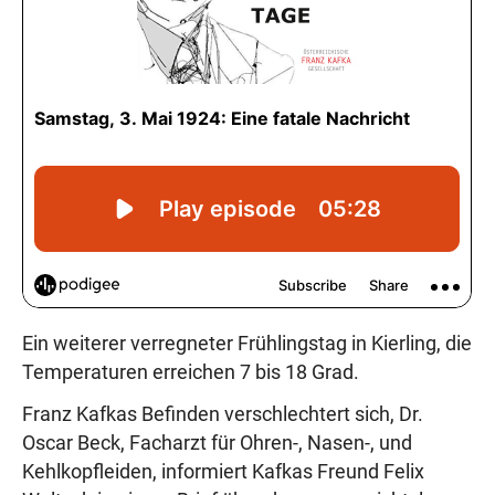
Ein weiterer verregneter Frühlingstag in Kierling, die
Temperaturen erreichen 7 bis 18 Grad.
Franz Kafkas Befinden verschlechtert sich, Dr.
Oscar Beck, Facharzt für Ohren-, Nasen-, und
Kehlkopfleiden, informiert Kafkas Freund Felix