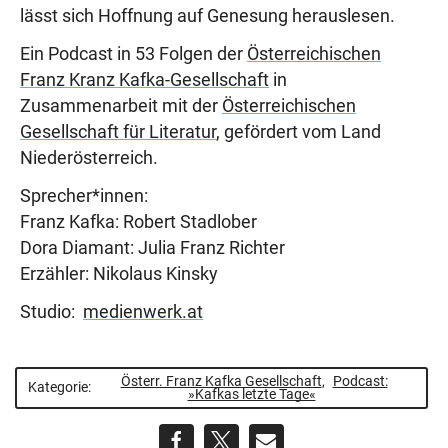
lässt sich Hoffnung auf Genesung herauslesen.
Ein Podcast in 53 Folgen der
Österreichischen
Franz Kranz Kafka-Gesellschaft
in
Zusammenarbeit mit der
Österreichischen
Gesellschaft für Literatur
, gefördert vom Land
Niederösterreich.
Sprecher*innen:
Franz Kafka: Robert Stadlober
Dora Diamant: Julia Franz Richter
Erzähler: Nikolaus Kinsky
Studio:
medienwerk.at
Österr. Franz Kafka Gesellschaft
,
Podcast:
Kategorie:
»Kafkas letzte Tage«