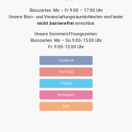
Bürozeiten: Mo – Fr 9:00 – 17:00 Uhr
Unsere Büro- und Veranstaltungsräumlichkeiten sind leider
nicht barrierefrei
erreichbar.
Unsere Sommeröffnungszeiten:
Bürozeiten: Mo – Do 9:00-15:00 Uhr
Fr: 9:00-13:00 Uhr
Facebook
YouTube
Twitter
Instagram
RSS