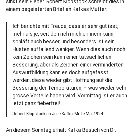
sinkt sein Fieber. Robert Klopstock schreibt dies in
einem begeisterten Brief an Kafkas Mutter:
Ich berichte mit Freude, dass er sehr gut isst,
mehr als je, seit dem ich mich erinnern kann,
schläft auch besser, und besonders ist sein
Husten auffallend weniger. Wenn dies auch noch
kein Zeichen sein kann einer tatsächlichen
Besserung, aber als Zeichen einer verminderten
Auswurfbildung kann es doch aufgefasst
werden, diese wieder gibt Hoffnung auf die
Besserung der Temperaturen, – was wieder sehr
grosse Vorteile haben wird. Vormittag ist er auch
jetzt ganz fieberfrei!
Robert Klopstock an Julie Kafka, Mitte Mai 1924
An diesem Sonntag erhält Kafka Besuch von Dr.