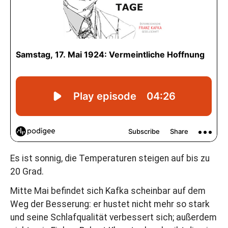
Es ist sonnig, die Temperaturen steigen auf bis zu
20 Grad.
Mitte Mai befindet sich Kafka scheinbar auf dem
Weg der Besserung: er hustet nicht mehr so stark
und seine Schlafqualität verbessert sich; außerdem