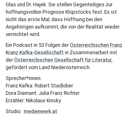
Glas und Dr. Hajek. Sie stellen Gegenteiliges zur
hoffnungsvollen Prognose Klopstocks fest. Es ist
nicht das erste Mal, dass Hoffnung bei den
Angehörigen aufkommt, die von der Realität wieder
vernichtet wird.
Ein Podcast in 53 Folgen der
Österreichischen Franz
Kranz Kafka-Gesellschaft
in Zusammenarbeit mit
der
Österreichischen Gesellschaft für Literatur
,
gefördert vom Land Niederösterreich.
Sprecher*innen:
Franz Kafka: Robert Stadlober
Dora Diamant: Julia Franz Richter
Erzähler: Nikolaus Kinsky
Studio:
medienwerk.at