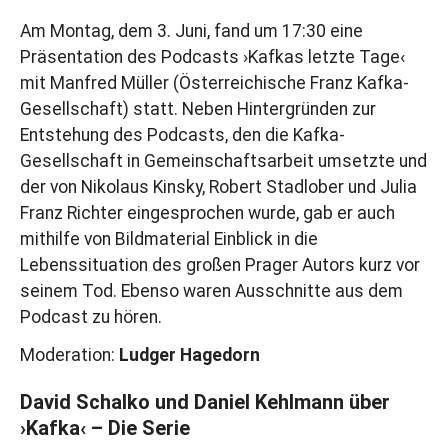
Am Montag, dem 3. Juni, fand um 17:30 eine
Präsentation des Podcasts ›Kafkas letzte Tage‹
mit Manfred Müller (Österreichische Franz Kafka-
Gesellschaft) statt. Neben Hintergründen zur
Entstehung des Podcasts, den die Kafka-
Gesellschaft in Gemeinschaftsarbeit umsetzte und
der von Nikolaus Kinsky, Robert Stadlober und Julia
Franz Richter eingesprochen wurde, gab er auch
mithilfe von Bildmaterial Einblick in die
Lebenssituation des großen Prager Autors kurz vor
seinem Tod. Ebenso waren Ausschnitte aus dem
Podcast zu hören.
Moderation:
Ludger Hagedorn
David Schalko und Daniel Kehlmann über
›Kafka‹ – Die Serie