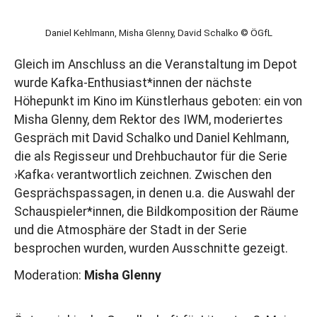
Daniel Kehlmann, Misha Glenny, David Schalko © ÖGfL
Gleich im Anschluss an die Veranstaltung im Depot
wurde Kafka-Enthusiast*innen der nächste
Höhepunkt im Kino im Künstlerhaus geboten: ein von
Misha Glenny, dem Rektor des IWM, moderiertes
Gespräch mit David Schalko und Daniel Kehlmann,
die als Regisseur und Drehbuchautor für die Serie
›Kafka‹ verantwortlich zeichnen. Zwischen den
Gesprächspassagen, in denen u.a. die Auswahl der
Schauspieler*innen, die Bildkomposition der Räume
und die Atmosphäre der Stadt in der Serie
besprochen wurden, wurden Ausschnitte gezeigt.
Moderation:
Misha Glenny