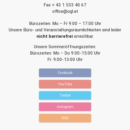
Fax + 43 1 533 40 67
office@ogl.at
Bürozeiten: Mo – Fr 9:00 – 17:00 Uhr
Unsere Büro- und Veranstaltungsräumlichkeiten sind leider
nicht barrierefrei
erreichbar.
Unsere Sommeröffnungszeiten:
Bürozeiten: Mo – Do 9:00-15:00 Uhr
Fr: 9:00-13:00 Uhr
Facebook
YouTube
Twitter
Instagram
RSS