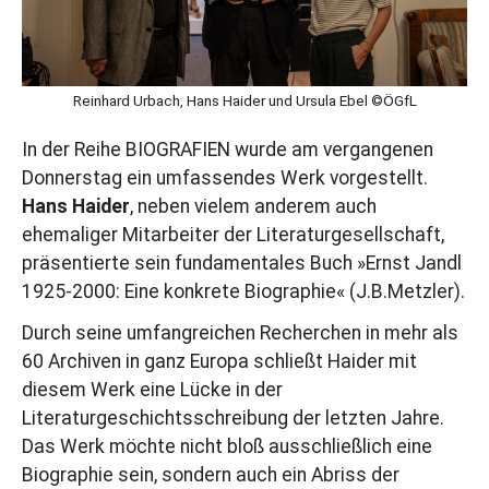
Reinhard Urbach, Hans Haider und Ursula Ebel ©ÖGfL
In der Reihe BIOGRAFIEN wurde am vergangenen
Donnerstag ein umfassendes Werk vorgestellt.
Hans Haider
, neben vielem anderem auch
ehemaliger Mitarbeiter der Literaturgesellschaft,
präsentierte sein fundamentales Buch »Ernst Jandl
1925-2000: Eine konkrete Biographie« (J.B.Metzler).
Durch seine umfangreichen Recherchen in mehr als
60 Archiven in ganz Europa schließt Haider mit
diesem Werk eine Lücke in der
Literaturgeschichtsschreibung der letzten Jahre.
Das Werk möchte nicht bloß ausschließlich eine
Biographie sein, sondern auch ein Abriss der