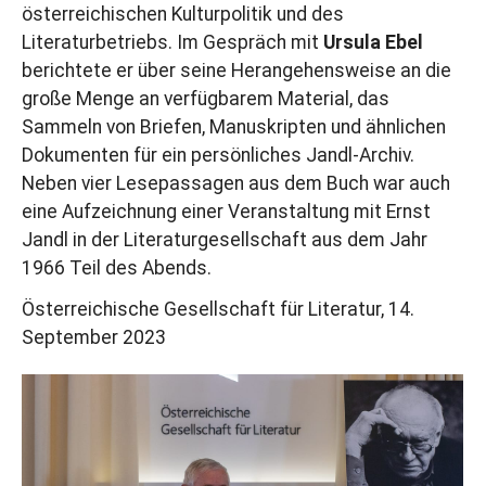
österreichischen Kulturpolitik und des
Literaturbetriebs. Im Gespräch mit
Ursula Ebel
berichtete er über seine Herangehensweise an die
große Menge an verfügbarem Material, das
Sammeln von Briefen, Manuskripten und ähnlichen
Dokumenten für ein persönliches Jandl-Archiv.
Neben vier Lesepassagen aus dem Buch war auch
eine Aufzeichnung einer Veranstaltung mit Ernst
Jandl in der Literaturgesellschaft aus dem Jahr
1966 Teil des Abends.
Österreichische Gesellschaft für Literatur, 14.
September 2023