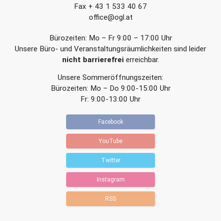
Fax + 43 1 533 40 67
office@ogl.at
Bürozeiten: Mo – Fr 9:00 – 17:00 Uhr
Unsere Büro- und Veranstaltungsräumlichkeiten sind leider
nicht barrierefrei
erreichbar.
Unsere Sommeröffnungszeiten:
Bürozeiten: Mo – Do 9:00-15:00 Uhr
Fr: 9:00-13:00 Uhr
Facebook
YouTube
Twitter
Instagram
RSS