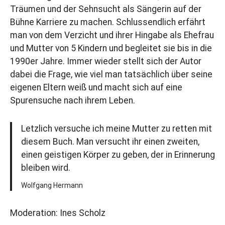
Träumen und der Sehnsucht als Sängerin auf der
Bühne Karriere zu machen. Schlussendlich erfährt
man von dem Verzicht und ihrer Hingabe als Ehefrau
und Mutter von 5 Kindern und begleitet sie bis in die
1990er Jahre. Immer wieder stellt sich der Autor
dabei die Frage, wie viel man tatsächlich über seine
eigenen Eltern weiß und macht sich auf eine
Spurensuche nach ihrem Leben.
Letzlich versuche ich meine Mutter zu retten mit
diesem Buch. Man versucht ihr einen zweiten,
einen geistigen Körper zu geben, der in Erinnerung
bleiben wird.
Wolfgang Hermann
Moderation: Ines Scholz