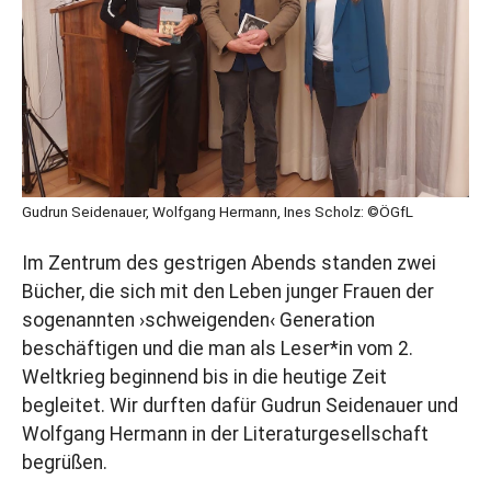
Gudrun Seidenauer, Wolfgang Hermann, Ines Scholz: ©ÖGfL
Im Zentrum des gestrigen Abends standen zwei
Bücher, die sich mit den Leben junger Frauen der
sogenannten ›schweigenden‹ Generation
beschäftigen und die man als Leser*in vom 2.
Weltkrieg beginnend bis in die heutige Zeit
begleitet. Wir durften dafür Gudrun Seidenauer und
Wolfgang Hermann in der Literaturgesellschaft
begrüßen.