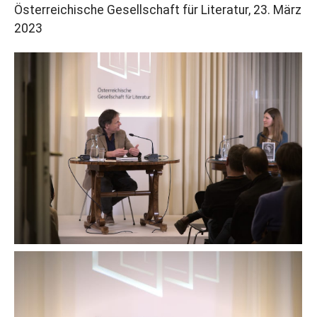
Österreichische Gesellschaft für Literatur, 23. März
2023