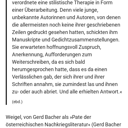
verordnete eine stilistische Therapie in Form
einer Überarbeitung. Denn viele junge,
unbekannte Autorinnen und Autoren, von denen
die allermeisten noch keine ihrer geschriebenen
Zeilen gedruckt gesehen hatten, schickten ihm
Manuskripte und Gedichtzusammenstellungen.
Sie erwarteten hoffnungsvoll Zuspruch,
Anerkennung, Aufforderungen zum
Weiterschreiben, da es sich bald
herumgesprochen hatte, dass es da einen
Verlässlichen gab, der sich ihrer und ihrer
Schriften annahm, sie zumindest las und ihnen
zu- oder auch abriet. Und alle erhielten Antwort.«
(ebd.)
Weigel, von Gerd Bacher als »Pate der
österreichischen Nachkriegsliteratur« (Gerd Bacher