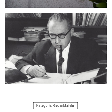
Kategorie:
Gedenktafeln