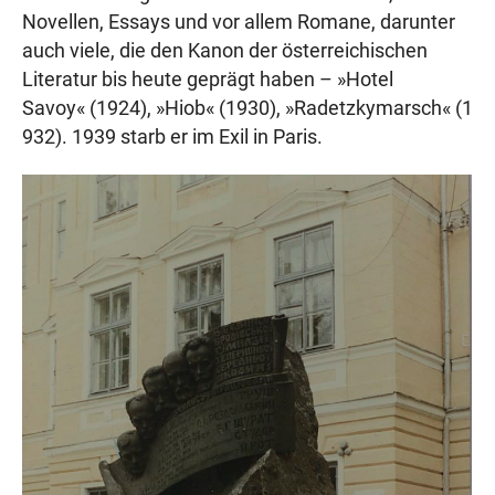
Novellen, Essays und vor allem Romane, darunter
auch viele, die den Kanon der österreichischen
Literatur bis heute geprägt haben – »Hotel
Savoy« (1924), »Hiob« (1930), »Radetzkymarsch« (1
932). 1939 starb er im Exil in Paris.