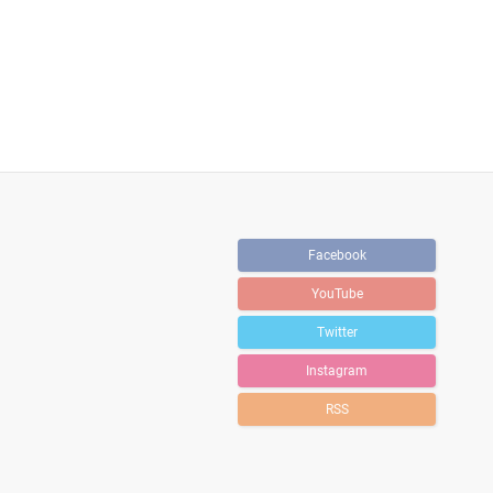
Facebook
YouTube
Twitter
Instagram
RSS