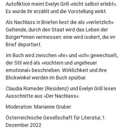
Autofiktion meint Evelyn Grill »nicht selbst erlebt«.
Es wurde ihr erzählt und die Vorstellung wirkt.
Als Nachlass in Briefen liest die als »verletzlich«
Geltende, durch den Staat wird das Leben der
Bürger*innen vermessen: eine wird isoliert, die im
Brief deportiert.
Im Buch wird zwischen »ihr« und »ich« gewechselt,
der Stil wird als »nüchtern und ungeheuer
emotional« beschrieben. Wirklichkeit und ihre
Blickwinkel werden im Buch spürbar.
Claudia Romeder (Residenz) und Evelyn Grill lesen
Ausschnitte aus »Der Nachlass«.
Moderation: Marianne Gruber
Österreichische Gesellschaft für Literatur, 1.
Dezember 2022