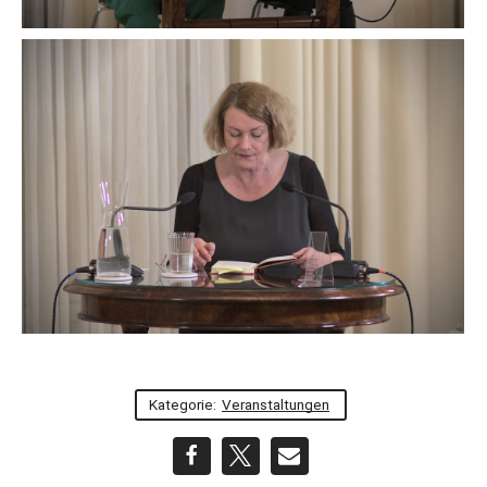
Kategorie:
Veranstaltungen