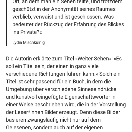
Ort, an dem man ein Sehen teilte, und trotzdem
geschützt in der Anonymität seines Raumes
verblieb, verwaist und ist geschlossen. Was
bedeutet der Rückzug der Erfahrung des Blickes
ins Private?«
Lydia Mischkulnig
Die Autorin erklärte zum Titel »Weiter Sehen«: »Es
soll ein Titel sein, der einen in ganz viele
verschiedene Richtungen führen kann.« Solch ein
Titel ist sehr passend für ein Buch, in dem die
Umgebung über verschiedene Sinneseindrücke
und kunstvoll eingefügte Eigenschaftswörter in
einer Weise beschrieben wird, die in der Vorstellung
der Leser*innen Bilder erzeugt. Denn diese Bilder
basieren zwangsläufig nicht nur auf dem
Gelesenen, sondern auch auf der eigenen