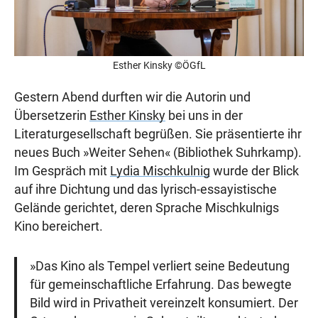
Esther Kinsky ©ÖGfL
Gestern Abend durften wir die Autorin und
Übersetzerin
Esther Kinsky
bei uns in der
Literaturgesellschaft begrüßen. Sie präsentierte ihr
neues Buch »Weiter Sehen« (Bibliothek Suhrkamp).
Im Gespräch mit
Lydia Mischkulnig
wurde der Blick
auf ihre Dichtung und das lyrisch-essayistische
Gelände gerichtet, deren Sprache Mischkulnigs
Kino bereichert.
»Das Kino als Tempel verliert seine Bedeutung
für gemeinschaftliche Erfahrung. Das bewegte
Bild wird in Privatheit vereinzelt konsumiert. Der