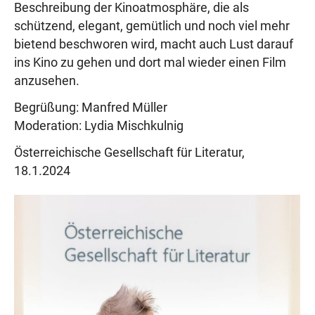
Beschreibung der Kinoatmosphäre, die als
schützend, elegant, gemütlich und noch viel mehr
bietend beschworen wird, macht auch Lust darauf
ins Kino zu gehen und dort mal wieder einen Film
anzusehen.
Begrüßung: Manfred Müller
Moderation: Lydia Mischkulnig
Österreichische Gesellschaft für Literatur,
18.1.2024