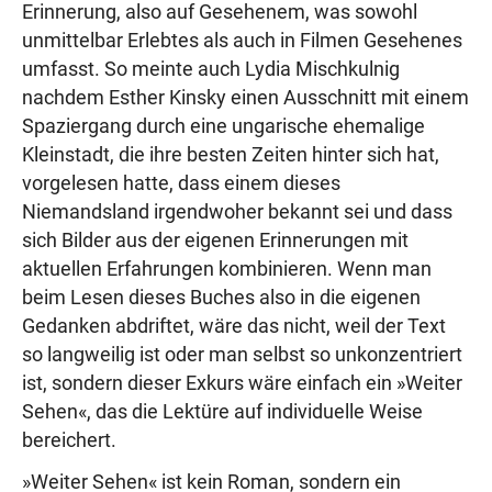
Erinnerung, also auf Gesehenem, was sowohl
unmittelbar Erlebtes als auch in Filmen Gesehenes
umfasst. So meinte auch Lydia Mischkulnig
nachdem Esther Kinsky einen Ausschnitt mit einem
Spaziergang durch eine ungarische ehemalige
Kleinstadt, die ihre besten Zeiten hinter sich hat,
vorgelesen hatte, dass einem dieses
Niemandsland irgendwoher bekannt sei und dass
sich Bilder aus der eigenen Erinnerungen mit
aktuellen Erfahrungen kombinieren. Wenn man
beim Lesen dieses Buches also in die eigenen
Gedanken abdriftet, wäre das nicht, weil der Text
so langweilig ist oder man selbst so unkonzentriert
ist, sondern dieser Exkurs wäre einfach ein »Weiter
Sehen«, das die Lektüre auf individuelle Weise
bereichert.
»Weiter Sehen« ist kein Roman, sondern ein