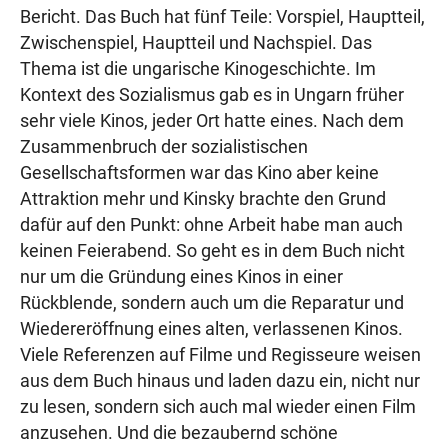
Bericht. Das Buch hat fünf Teile: Vorspiel, Hauptteil,
Zwischenspiel, Hauptteil und Nachspiel. Das
Thema ist die ungarische Kinogeschichte. Im
Kontext des Sozialismus gab es in Ungarn früher
sehr viele Kinos, jeder Ort hatte eines. Nach dem
Zusammenbruch der sozialistischen
Gesellschaftsformen war das Kino aber keine
Attraktion mehr und Kinsky brachte den Grund
dafür auf den Punkt: ohne Arbeit habe man auch
keinen Feierabend. So geht es in dem Buch nicht
nur um die Gründung eines Kinos in einer
Rückblende, sondern auch um die Reparatur und
Wiedereröffnung eines alten, verlassenen Kinos.
Viele Referenzen auf Filme und Regisseure weisen
aus dem Buch hinaus und laden dazu ein, nicht nur
zu lesen, sondern sich auch mal wieder einen Film
anzusehen. Und die bezaubernd schöne