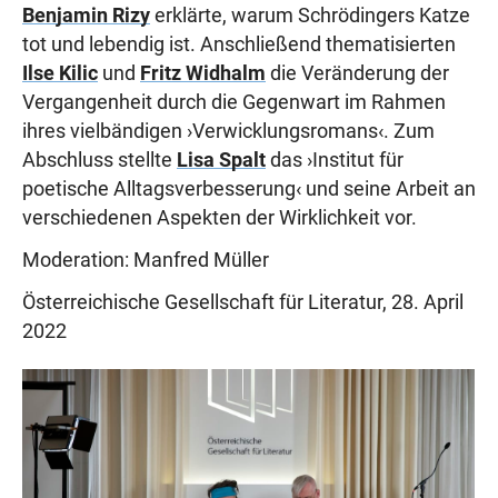
Benjamin Rizy
erklärte, warum Schrödingers Katze
tot und lebendig ist. Anschließend thematisierten
Ilse Kilic
und
Fritz Widhalm
die Veränderung der
Vergangenheit durch die Gegenwart im Rahmen
ihres vielbändigen ›Verwicklungsromans‹. Zum
Abschluss stellte
Lisa Spalt
das ›Institut für
poetische Alltagsverbesserung‹ und seine Arbeit an
verschiedenen Aspekten der Wirklichkeit vor.
Moderation: Manfred Müller
Österreichische Gesellschaft für Literatur, 28. April
2022