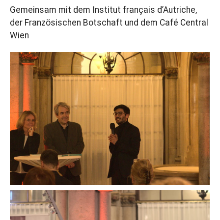
Gemeinsam mit dem Institut français d’Autriche,
der Französischen Botschaft und dem Café Central
Wien