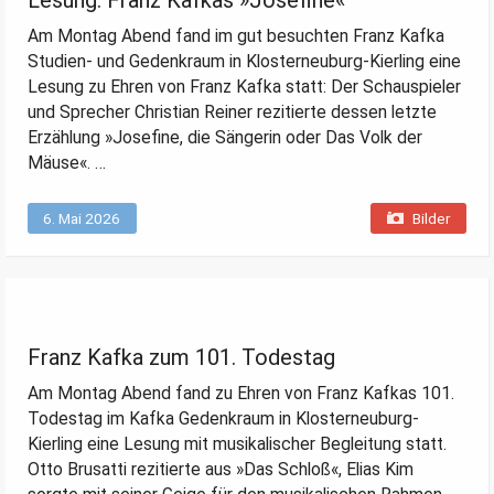
Lesung: Franz Kafkas »Josefine«
Am Montag Abend fand im gut besuchten Franz Kafka
Studien- und Gedenkraum in Klosterneuburg-Kierling eine
Lesung zu Ehren von Franz Kafka statt: Der Schauspieler
und Sprecher Christian Reiner rezitierte dessen letzte
Erzählung »Josefine, die Sängerin oder Das Volk der
Mäuse«. …
6. Mai 2026
Bilder
Franz Kafka zum 101. Todestag
Am Montag Abend fand zu Ehren von Franz Kafkas 101.
Todestag im Kafka Gedenkraum in Klosterneuburg-
Kierling eine Lesung mit musikalischer Begleitung statt.
Otto Brusatti rezitierte aus »Das Schloß«, Elias Kim