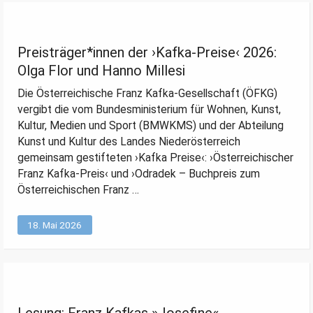
Preisträger*innen der ›Kafka-Preise‹ 2026:
Olga Flor und Hanno Millesi
Die Österreichische Franz Kafka-Gesellschaft (ÖFKG)
vergibt die vom Bundesministerium für Wohnen, Kunst,
Kultur, Medien und Sport (BMWKMS) und der Abteilung
Kunst und Kultur des Landes Niederösterreich
gemeinsam gestifteten ›Kafka Preise‹: ›Österreichischer
Franz Kafka-Preis‹ und ›Odradek – Buchpreis zum
Österreichischen Franz …
18. Mai 2026