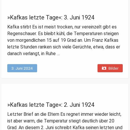
»Kafkas letzte Tage«: 3. Juni 1924
Kafka stirbt Es ist meist trocken, nur vereinzelt gibt es
Regenschauer. Es bleibt kühl, die Temperaturen steigen
von morgendlichen 15 auf 19 Grad an. Um Franz Kafkas
letzte Stunden ranken sich viele Gerüchte, etwa, dass er
danach verlangt, in Ruhe …
3. Juni 2024
Bilder
»Kafkas letzte Tage«: 2. Juni 1924
Letzter Brief an die Eltern Es regnet immer wieder leicht,
ist aber warm, die Temperatur steigt deutlich über 20
Grad. An diesem 2. Juni schreibt Kafka seinen letzten und