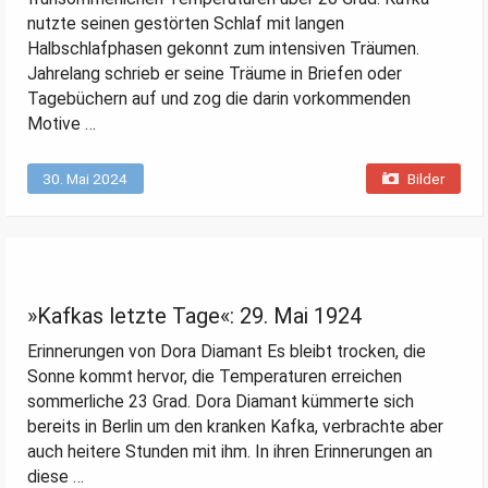
nutzte seinen gestörten Schlaf mit langen
Halbschlafphasen gekonnt zum intensiven Träumen.
Jahrelang schrieb er seine Träume in Briefen oder
Tagebüchern auf und zog die darin vorkommenden
Motive …
30. Mai 2024
Bilder
»Kafkas letzte Tage«: 29. Mai 1924
Erinnerungen von Dora Diamant Es bleibt trocken, die
Sonne kommt hervor, die Temperaturen erreichen
sommerliche 23 Grad. Dora Diamant kümmerte sich
bereits in Berlin um den kranken Kafka, verbrachte aber
auch heitere Stunden mit ihm. In ihren Erinnerungen an
diese …