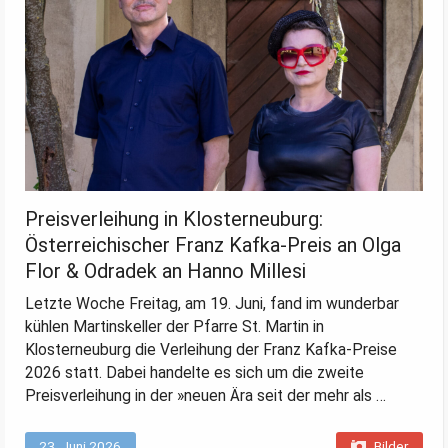
Preisverleihung in Klosterneuburg:
Österreichischer Franz Kafka-Preis an Olga
Flor & Odradek an Hanno Millesi
Letzte Woche Freitag, am 19. Juni, fand im wunderbar
kühlen Martinskeller der Pfarre St. Martin in
Klosterneuburg die Verleihung der Franz Kafka-Preise
2026 statt. Dabei handelte es sich um die zweite
Preisverleihung in der »neuen Ära seit der mehr als …
23. Juni 2026
Bilder