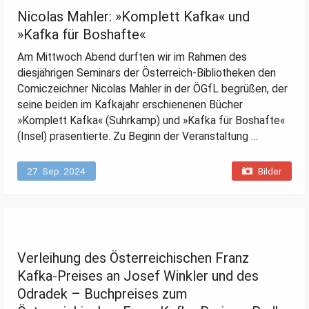
Nicolas Mahler: »Komplett Kafka« und
»Kafka für Boshafte«
Am Mittwoch Abend durften wir im Rahmen des
diesjährigen Seminars der Österreich-Bibliotheken den
Comiczeichner Nicolas Mahler in der ÖGfL begrüßen, der
seine beiden im Kafkajahr erschienenen Bücher
»Komplett Kafka« (Suhrkamp) und »Kafka für Boshafte«
(Insel) präsentierte. Zu Beginn der Veranstaltung …
27. Sep. 2024
Bilder
Verleihung des Österreichischen Franz
Kafka-Preises an Josef Winkler und des
Odradek – Buchpreises zum