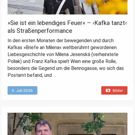
»Sie ist ein lebendiges Feuer« – ›Kafka tanzt‹
als Straßenperformance
In den ersten Monaten der bewegenden und durch
Kafkas »Briefe an Milena« weltberühmt gewordenen
Liebesgeschichte von Milena Jesenská (verheiratete
Pollak) und Franz Kafka spielt Wien eine große Rolle,
besonders die Gegend um die Bennogasse, wo sich das
Postamt befand, und …
6. Juli 2026
Bilder