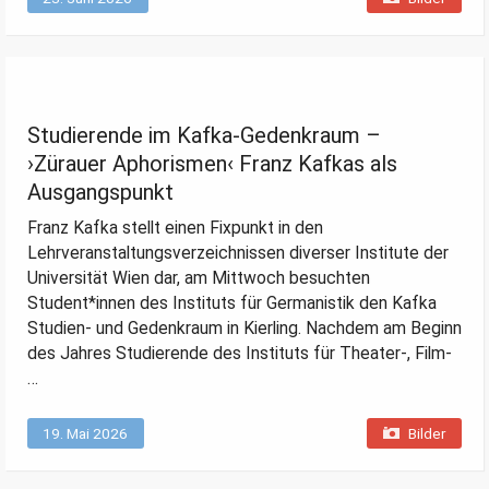
Studierende im Kafka-Gedenkraum –
›Zürauer Aphorismen‹ Franz Kafkas als
Ausgangspunkt
Franz Kafka stellt einen Fixpunkt in den
Lehrveranstaltungsverzeichnissen diverser Institute der
Universität Wien dar, am Mittwoch besuchten
Student*innen des Instituts für Germanistik den Kafka
Studien- und Gedenkraum in Kierling. Nachdem am Beginn
des Jahres Studierende des Instituts für Theater-, Film-
…
19. Mai 2026
Bilder